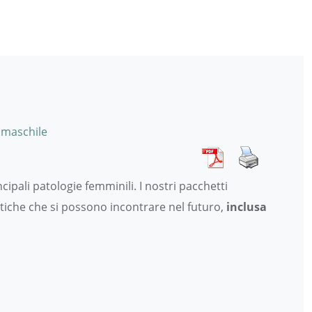
 maschile
cipali patologie femminili. I nostri pacchetti
atiche che si possono incontrare nel futuro,
inclusa