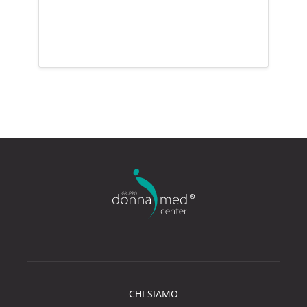
CHI SIAMO