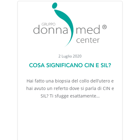
2 Luglio 2020
COSA SIGNIFICANO CIN E SIL?
Hai fatto una biopsia del collo dell’utero e
hai avuto un referto dove si parla di CIN e
SIL? Ti sfugge esattamente…