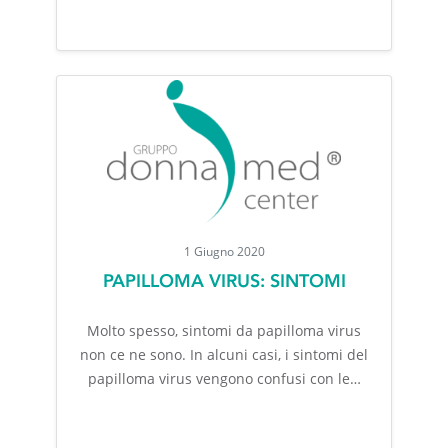
1 Giugno 2020
PAPILLOMA VIRUS: SINTOMI
Molto spesso, sintomi da papilloma virus
non ce ne sono. In alcuni casi, i sintomi del
papilloma virus vengono confusi con le…