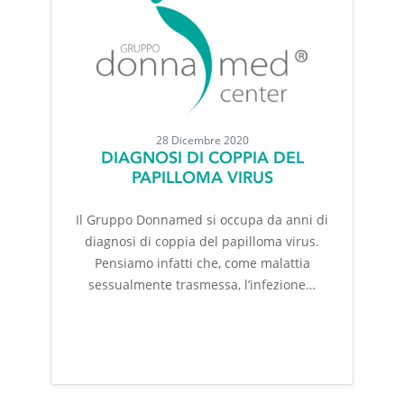
28 Dicembre 2020
DIAGNOSI DI COPPIA DEL
PAPILLOMA VIRUS
Il Gruppo Donnamed si occupa da anni di
diagnosi di coppia del papilloma virus.
Pensiamo infatti che, come malattia
sessualmente trasmessa, l’infezione…