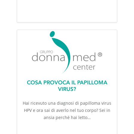
COSA PROVOCA IL PAPILLOMA
VIRUS?
Hai ricevuto una diagnosi di papilloma virus
HPV e ora sai di averlo nel tuo corpo? Sei in
ansia perché hai letto…