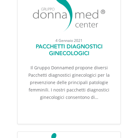
4 Gennaio 2021
PACCHETTI DIAGNOSTICI
GINECOLOGICI
Il Gruppo Donnamed propone diversi
Pacchetti diagnostici ginecologici per la
prevenzione delle principali patologie
femminili. I nostri pacchetti diagnostici
ginecologici consentono di…