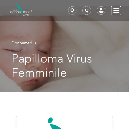
Donnamed
Papilloma Virus
Femminile