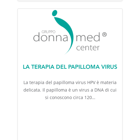
LA TERAPIA DEL PAPILLOMA VIRUS
La terapia del papilloma virus HPV è materia
delicata. Il papilloma è un virus a DNA di cui
si conoscono circa 120…