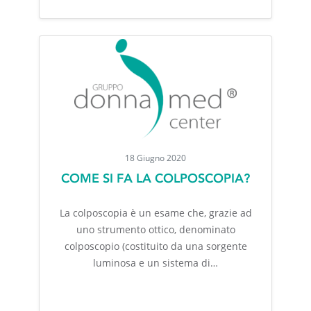
18 Giugno 2020
COME SI FA LA COLPOSCOPIA?
La colposcopia è un esame che, grazie ad
uno strumento ottico, denominato
colposcopio (costituito da una sorgente
luminosa e un sistema di…