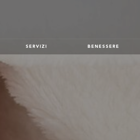
SERVIZI
BENESSERE