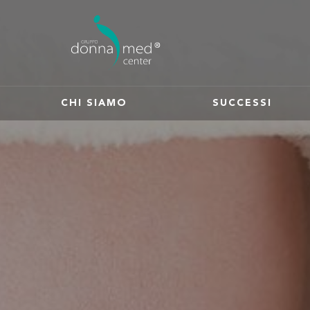
CHI SIAMO
SUCCESSI