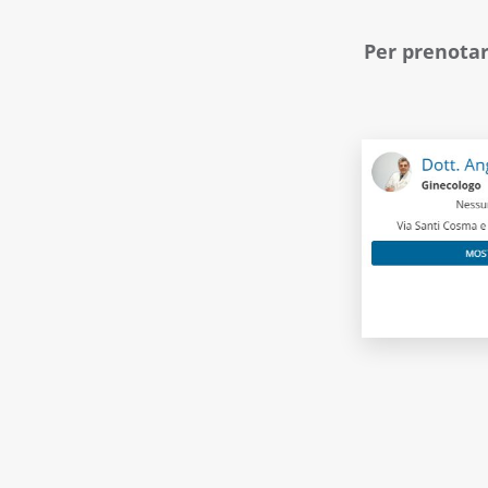
Per prenotar