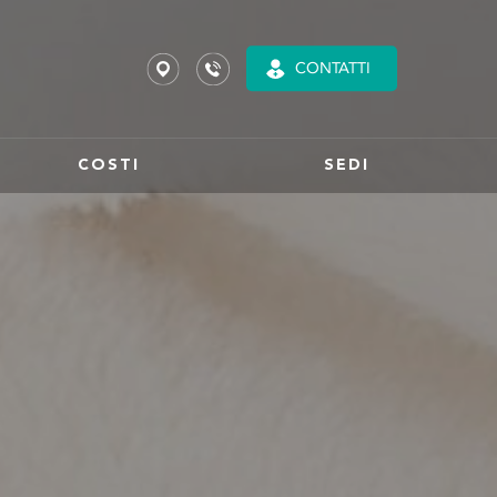
CONTATTI
COSTI
SEDI