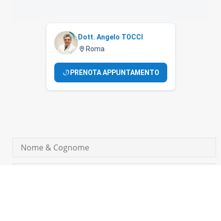
Dott. Angelo TOCCI
Roma
PRENOTA APPUNTAMENTO