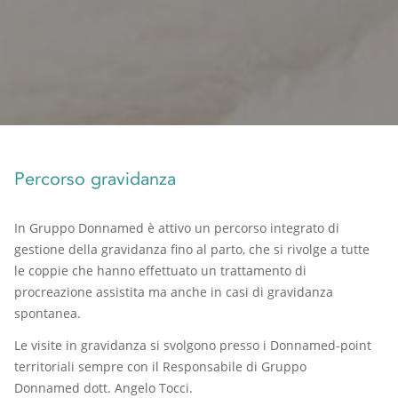
Percorso gravidanza
In Gruppo Donnamed è attivo un percorso integrato di
gestione della gravidanza fino al parto, che si rivolge a tutte
le coppie che hanno effettuato un trattamento di
procreazione assistita ma anche in casi di gravidanza
spontanea.
Le visite in gravidanza si svolgono presso i Donnamed-point
territoriali sempre con il Responsabile di Gruppo
Donnamed dott. Angelo Tocci.