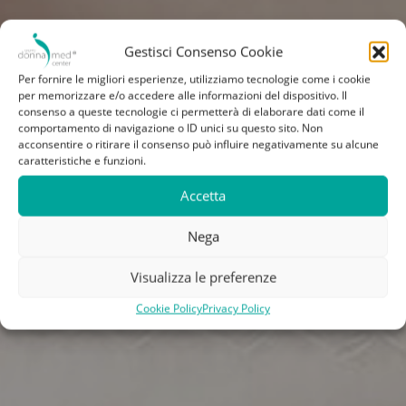
Gestisci Consenso Cookie
Per fornire le migliori esperienze, utilizziamo tecnologie come i cookie
per memorizzare e/o accedere alle informazioni del dispositivo. Il
consenso a queste tecnologie ci permetterà di elaborare dati come il
comportamento di navigazione o ID unici su questo sito. Non
acconsentire o ritirare il consenso può influire negativamente su alcune
caratteristiche e funzioni.
Accetta
Nega
Visualizza le preferenze
Cookie Policy
Privacy Policy