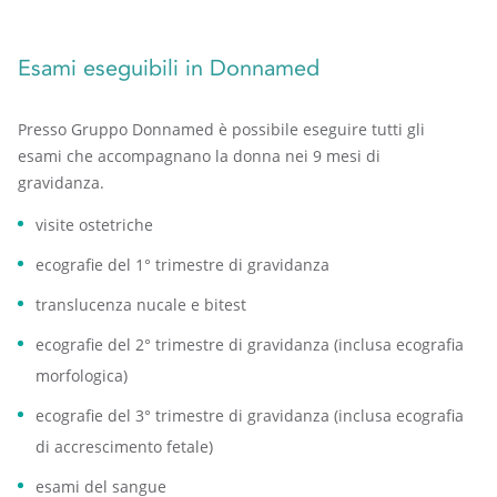
Esami eseguibili in Donnamed
Presso Gruppo Donnamed è possibile eseguire tutti gli
esami che accompagnano la donna nei 9 mesi di
gravidanza.
visite ostetriche
ecografie del 1° trimestre di gravidanza
translucenza nucale e bitest
ecografie del 2° trimestre di gravidanza (inclusa ecografia
morfologica)
ecografie del 3° trimestre di gravidanza (inclusa ecografia
di accrescimento fetale)
esami del sangue