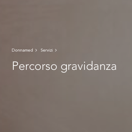
Donnamed
Servizi
Percorso gravidanza