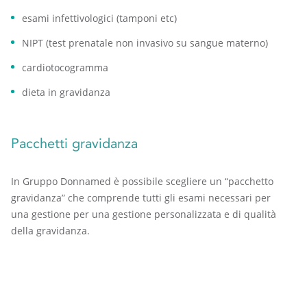
esami infettivologici (tamponi etc)
NIPT (test prenatale non invasivo su sangue materno)
cardiotocogramma
dieta in gravidanza
Pacchetti gravidanza
In Gruppo Donnamed è possibile scegliere un “pacchetto
gravidanza” che comprende tutti gli esami necessari per
una gestione per una gestione personalizzata e di qualità
della gravidanza.