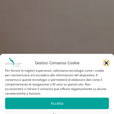
Gestisci Consenso Cookie
Per fornire le migliori esperienze, utilizziamo tecnologie come i cookie
per memorizzare e/o accedere alle informazioni del dispositivo. Il
consenso a queste tecnologie ci permetterà di elaborare dati come il
comportamento di navigazione o ID unici su questo sito. Non
acconsentire o ritirare il consenso può influire negativamente su alcune
caratteristiche e funzioni.
Accetta