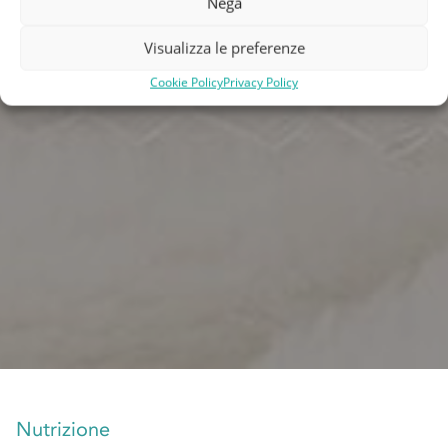
Nega
Visualizza le preferenze
Cookie Policy
Privacy Policy
Nutrizione