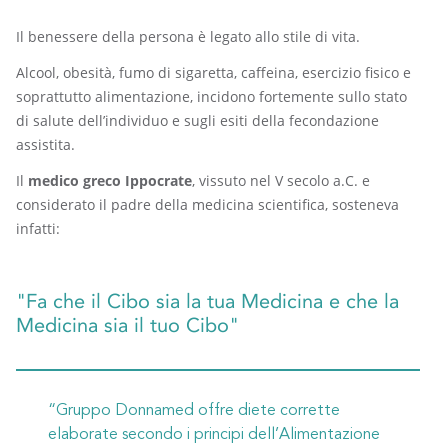
Il benessere della persona è legato allo stile di vita.
Alcool, obesità, fumo di sigaretta, caffeina, esercizio fisico e
soprattutto alimentazione, incidono fortemente sullo stato
di salute dell’individuo e sugli esiti della fecondazione
assistita.
Il
medico greco Ippocrate
, vissuto nel V secolo a.C. e
considerato il padre della medicina scientifica, sosteneva
infatti:
"Fa che il Cibo sia la tua Medicina e che la
Medicina sia il tuo Cibo"
“Gruppo Donnamed offre diete corrette
elaborate secondo i principi dell’Alimentazione