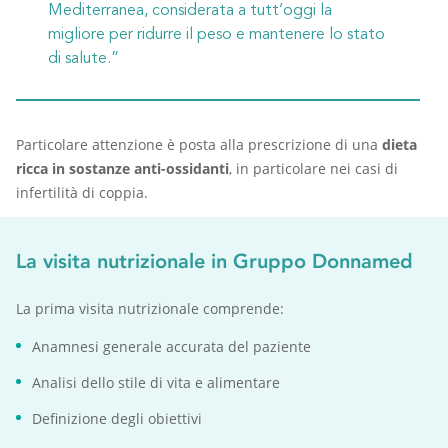
Mediterranea, considerata a tutt’oggi la
migliore per ridurre il peso e mantenere lo stato
di salute.”
Particolare attenzione è posta alla prescrizione di una
dieta
ricca in sostanze anti-ossidanti
, in particolare nei casi di
infertilità di coppia.
La visita nutrizionale in Gruppo Donnamed
La prima visita nutrizionale comprende:
Anamnesi generale accurata del paziente
Analisi dello stile di vita e alimentare
Definizione degli obiettivi