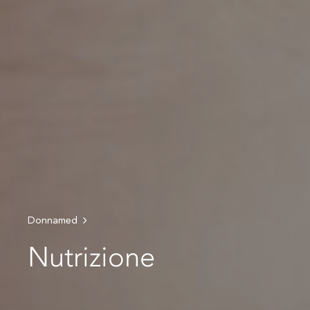
Donnamed
Nutrizione