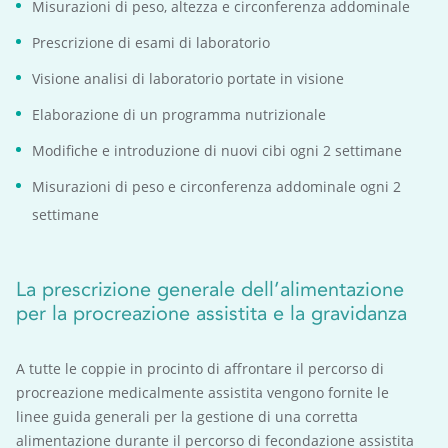
Misurazioni di peso, altezza e circonferenza addominale
Prescrizione di esami di laboratorio
Visione analisi di laboratorio portate in visione
Elaborazione di un programma nutrizionale
Modifiche e introduzione di nuovi cibi ogni 2 settimane
Misurazioni di peso e circonferenza addominale ogni 2
settimane
La prescrizione generale dell’alimentazione
per la procreazione assistita e la gravidanza
A tutte le coppie in procinto di affrontare il percorso di
procreazione medicalmente assistita vengono fornite le
linee guida generali per la gestione di una corretta
alimentazione durante il percorso di fecondazione assistita