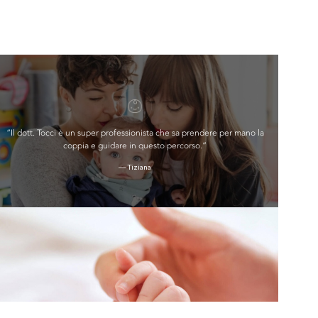
“Il dott. Tocci è un super professionista che sa prendere per mano la
coppia e guidare in questo percorso.”
— Tiziana