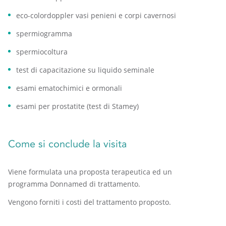
eco-colordoppler vasi penieni e corpi cavernosi
spermiogramma
spermiocoltura
test di capacitazione su liquido seminale
esami ematochimici e ormonali
esami per prostatite (test di Stamey)
Come si conclude la visita
Viene formulata una proposta terapeutica ed un
programma Donnamed di trattamento.
Vengono forniti i costi del trattamento proposto.