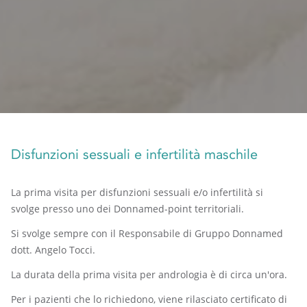
Disfunzioni sessuali e infertilità maschile
La prima visita per disfunzioni sessuali e/o infertilità si
svolge presso uno dei Donnamed-point territoriali.
Si svolge sempre con il Responsabile di Gruppo Donnamed
dott. Angelo Tocci.
La durata della prima visita per andrologia è di circa un'ora.
Per i pazienti che lo richiedono, viene rilasciato certificato di