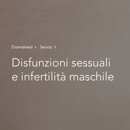
Donnamed
Servizi
Disfunzioni sessuali
e infertilità maschile