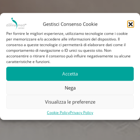
Gestisci Consenso Cookie
Per fornire le migliori esperienze, utilizziamo tecnologie come i cookie
per memorizzare e/o accedere alle informazioni del dispositivo. Il
consenso a queste tecnologie ci permetterà di elaborare dati come il
comportamento di navigazione o ID unici su questo sito. Non
acconsentire o ritirare il consenso può influire negativamente su alcune
caratteristiche e funzioni.
Accetta
Nega
Visualizza le preferenze
Cookie Policy
Privacy Policy