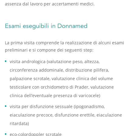
assenza dal lavoro per accertamenti medici.
Esami eseguibili in Donnamed
La prima visita comprende la realizzazione di alcuni esami
preliminari e si compone dei seguenti step:
visita andrologica (valutazione peso, altezza,
circonferenza addominale, distribuzione pilifera,
palpazione scrotale, valutazione clinica del volume
testicolare con orchidometro di Prader, valutazione
clinica dell’eventuale presenza di varicocele)
visita per disfunzione sessuale (ipogonadismo,
eiaculazione precoce, disfunzione erettile, eiaculazione
ritardata)
eco-colordoppler scrotale