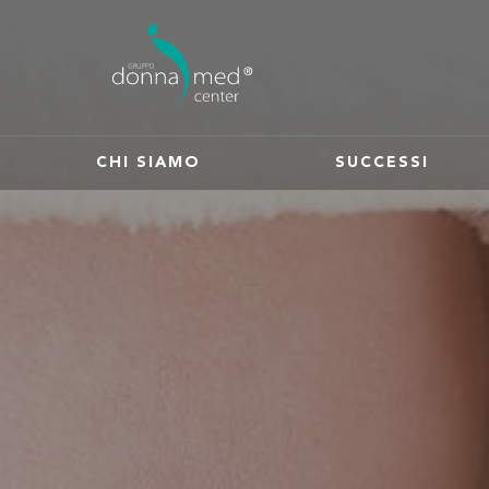
CHI SIAMO
SUCCESSI