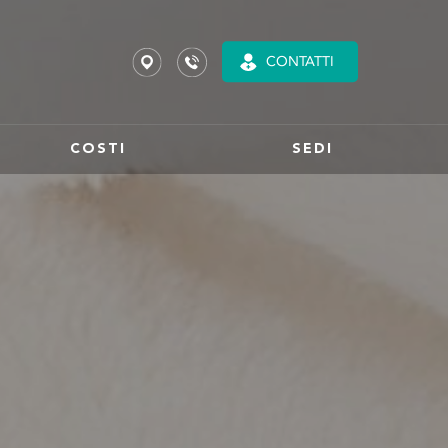
CONTATTI
COSTI
SEDI