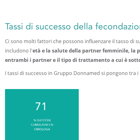
Tassi di successo della fecondazio
Ci sono molti fattori che possono influenzare il tasso di 
includono l'
età e la salute della partner femminile, la
entrambi i partner e il tipo di trattamento a cui è sot
I tassi di successo in Gruppo Donnamed si pongono tra i li