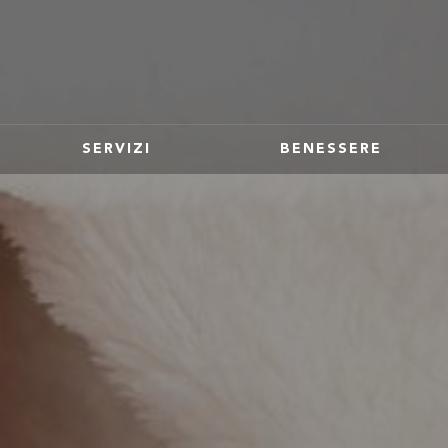
SERVIZI
BENESSERE