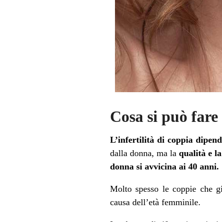
Cosa si può fare
L’infertilità di coppia dipen
dalla donna, ma la
qualità e l
donna si avvicina ai 40 anni.
Molto spesso le coppie che gi
causa dell’età femminile.