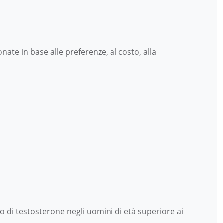
ate in base alle preferenze, al costo, alla
o di testosterone negli uomini di età superiore ai