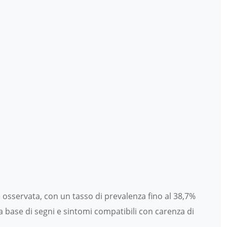
sservata, con un tasso di prevalenza fino al 38,7%
a base di segni e sintomi compatibili con carenza di