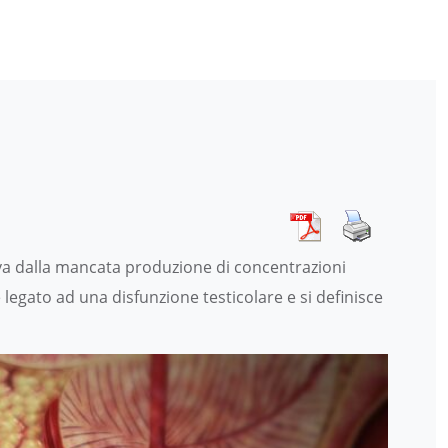
va dalla mancata produzione di concentrazioni
 legato ad una disfunzione testicolare e si definisce