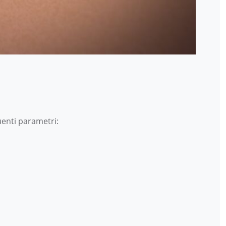
uenti parametri: