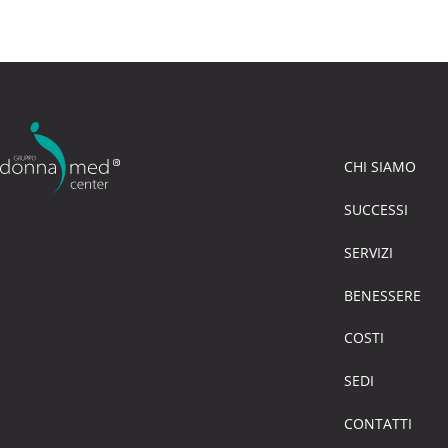
CHI SIAMO
SUCCESSI
SERVIZI
BENESSERE
COSTI
SEDI
CONTATTI