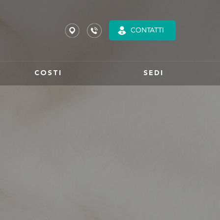
CONTATTI
COSTI
SEDI